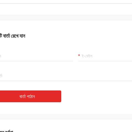
 বার্তা রেখে যান
বার্তা পাঠান