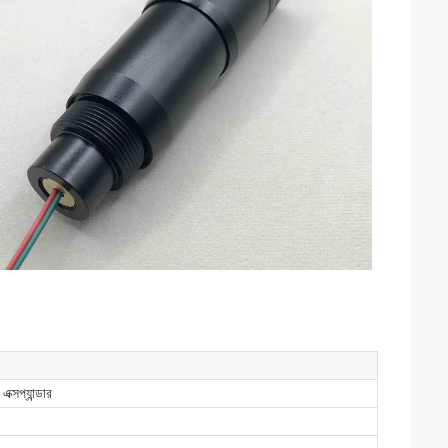
ক্সপ্যান্ডার