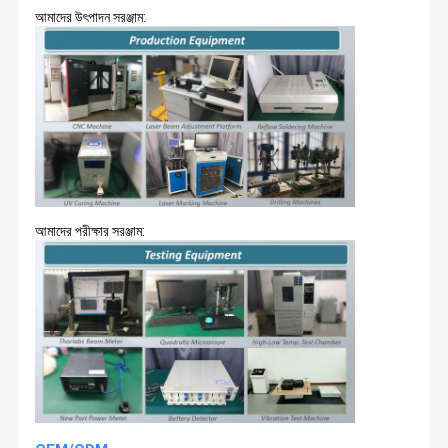
আমাদের উৎপাদন সরঞ্জাম:
আমাদের পরীক্ষার সরঞ্জাম: