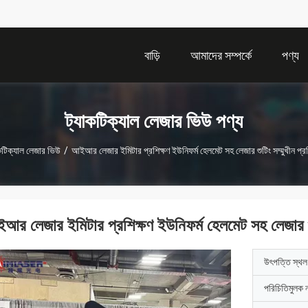
বাড়ি
আমাদের সম্পর্কে
পণ্য
ট্যাকটিক্যাল লেজার ভিউ পণ্য
কটিক্যাল লেজার ভিউ
/
আইআর লেজার ইমিটার প্রশিক্ষণ ইউনিফর্ম হেলমেট সহ লেজার শুটিং সম্মুখীন প্রশি
আর লেজার ইমিটার প্রশিক্ষণ ইউনিফর্ম হেলমেট সহ লেজার শুটি
উৎপত্তি স্থল
পরিচিতিমুলক 